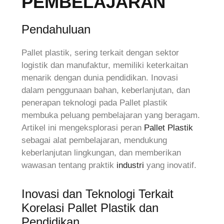
PEMBELAJARAN
Pendahuluan
Pallet plastik, sering terkait dengan sektor
logistik dan manufaktur, memiliki keterkaitan
menarik dengan dunia pendidikan. Inovasi
dalam penggunaan bahan, keberlanjutan, dan
penerapan teknologi pada Pallet plastik
membuka peluang pembelajaran yang beragam.
Artikel ini mengeksplorasi peran
Pallet Plastik
sebagai alat pembelajaran, mendukung
keberlanjutan lingkungan, dan memberikan
wawasan tentang praktik
industri
yang inovatif.
Inovasi dan Teknologi Terkait
Korelasi Pallet Plastik dan
Pendidikan