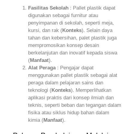
Fasilitas Sekolah
: Pallet plastik dapat
digunakan sebagai furnitur atau
penyimpanan di sekolah, seperti meja,
kursi, dan rak (
Konteks
). Selain daya
tahan dan kebersihan, palet plastik juga
mempromosikan konsep desain
berkelanjutan dan inovatif kepada siswa
(
Manfaat
).
Alat Peraga
: Pengajar dapat
menggunakan pallet plastik sebagai alat
peraga dalam pelajaran sains dan
teknologi (
Konteks
). Memperlihatkan
aplikasi praktis dari konsep ilmiah dan
teknis, seperti beban dan tegangan dalam
fisika atau siklus hidup bahan dalam
kimia (
Manfaat
).