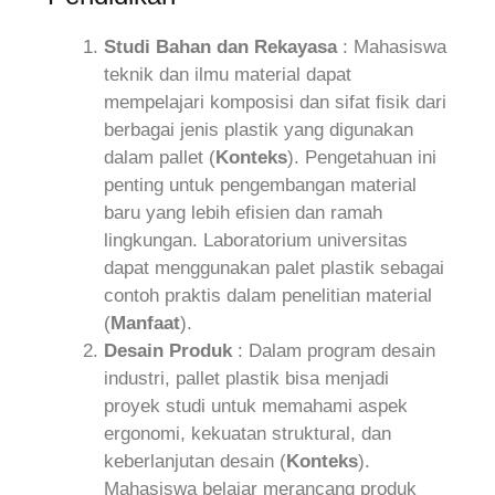
Studi Bahan dan Rekayasa
: Mahasiswa
teknik dan ilmu material dapat
mempelajari komposisi dan sifat fisik dari
berbagai jenis plastik yang digunakan
dalam pallet (
Konteks
). Pengetahuan ini
penting untuk pengembangan material
baru yang lebih efisien dan ramah
lingkungan. Laboratorium universitas
dapat menggunakan palet plastik sebagai
contoh praktis dalam penelitian material
(
Manfaat
).
Desain Produk
: Dalam program desain
industri, pallet plastik bisa menjadi
proyek studi untuk memahami aspek
ergonomi, kekuatan struktural, dan
keberlanjutan desain (
Konteks
).
Mahasiswa belajar merancang produk