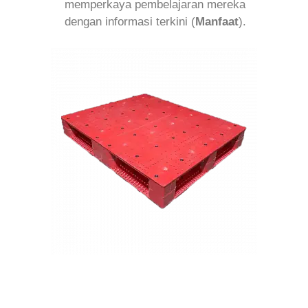
memperkaya pembelajaran mereka
dengan informasi terkini (
Manfaat
).