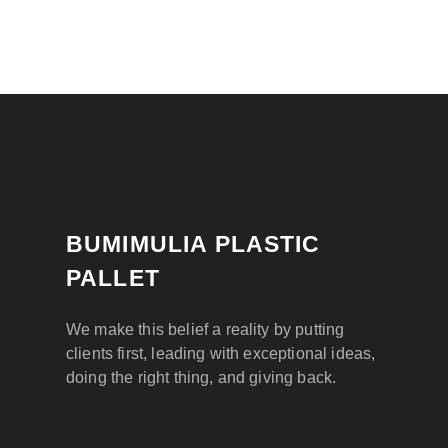
BUMIMULIA PLASTIC
PALLET
We make this belief a reality by putting
clients first, leading with exceptional ideas,
doing the right thing, and giving back.