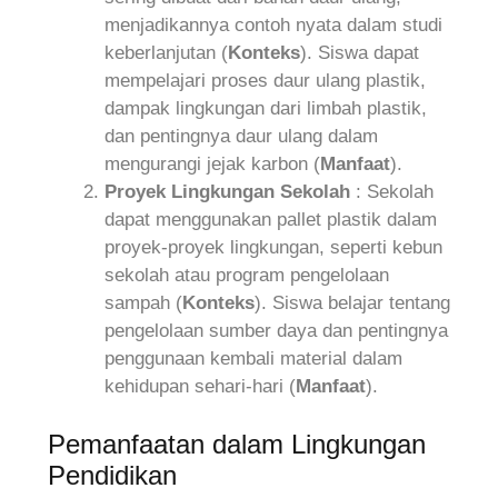
menjadikannya contoh nyata dalam studi
keberlanjutan (
Konteks
). Siswa dapat
mempelajari proses daur ulang plastik,
dampak lingkungan dari limbah plastik,
dan pentingnya daur ulang dalam
mengurangi jejak karbon (
Manfaat
).
Proyek Lingkungan Sekolah
: Sekolah
dapat menggunakan pallet plastik dalam
proyek-proyek lingkungan, seperti kebun
sekolah atau program pengelolaan
sampah (
Konteks
). Siswa belajar tentang
pengelolaan sumber daya dan pentingnya
penggunaan kembali material dalam
kehidupan sehari-hari (
Manfaat
).
Pemanfaatan dalam Lingkungan
Pendidikan