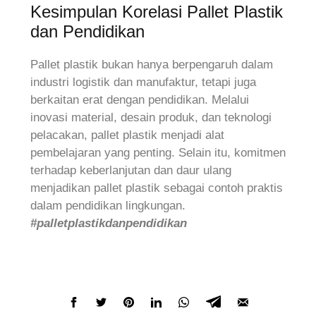
Kesimpulan Korelasi Pallet Plastik
dan Pendidikan
Pallet plastik bukan hanya berpengaruh dalam
industri logistik dan manufaktur, tetapi juga
berkaitan erat dengan pendidikan. Melalui
inovasi material, desain produk, dan teknologi
pelacakan, pallet plastik menjadi alat
pembelajaran yang penting. Selain itu, komitmen
terhadap keberlanjutan dan daur ulang
menjadikan pallet plastik sebagai contoh praktis
dalam pendidikan lingkungan.
#palletplastikdanpendidikan