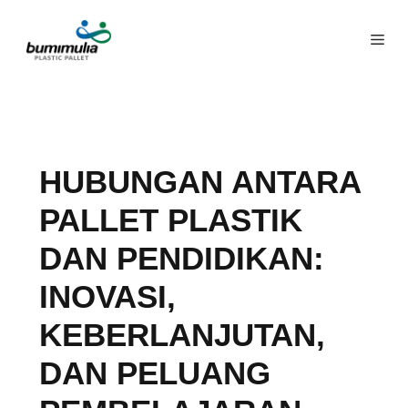
HUBUNGAN ANTARA
PALLET PLASTIK
DAN PENDIDIKAN:
INOVASI,
KEBERLANJUTAN,
DAN PELUANG