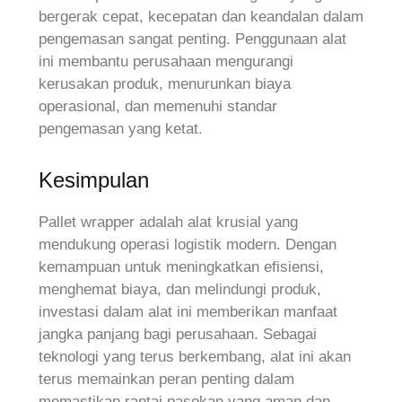
bergerak cepat, kecepatan dan keandalan dalam
pengemasan sangat penting. Penggunaan alat
ini membantu perusahaan mengurangi
kerusakan produk, menurunkan biaya
operasional, dan memenuhi standar
pengemasan yang ketat.
Kesimpulan
Pallet wrapper adalah alat krusial yang
mendukung operasi logistik modern. Dengan
kemampuan untuk meningkatkan efisiensi,
menghemat biaya, dan melindungi produk,
investasi dalam alat ini memberikan manfaat
jangka panjang bagi perusahaan. Sebagai
teknologi yang terus berkembang, alat ini akan
terus memainkan peran penting dalam
memastikan rantai pasokan yang aman dan