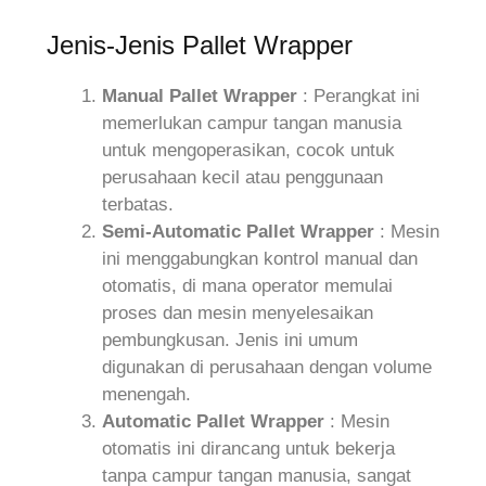
Jenis-Jenis Pallet Wrapper
Manual Pallet Wrapper
: Perangkat ini
memerlukan campur tangan manusia
untuk mengoperasikan, cocok untuk
perusahaan kecil atau penggunaan
terbatas.
Semi-Automatic Pallet Wrapper
: Mesin
ini menggabungkan kontrol manual dan
otomatis, di mana operator memulai
proses dan mesin menyelesaikan
pembungkusan. Jenis ini umum
digunakan di perusahaan dengan volume
menengah.
Automatic Pallet Wrapper
: Mesin
otomatis ini dirancang untuk bekerja
tanpa campur tangan manusia, sangat