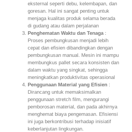
eksternal seperti debu, kelembapan, dan
goresan. Hal ini sangat penting untuk
menjaga kualitas produk selama berada
di gudang atau dalam perjalanan
Penghematan Waktu dan Tenaga
:
Proses pembungkusan menjadi lebih
cepat dan efisien dibandingkan dengan
pembungkusan manual. Mesin ini mampu
membungkus pallet secara konsisten dan
dalam waktu yang singkat, sehingga
meningkatkan produktivitas operasional
Penggunaan Material yang Efisien
:
Dirancang untuk memaksimalkan
penggunaan stretch film, mengurangi
pemborosan material, dan pada akhirnya
menghemat biaya pengemasan. Efisiensi
ini juga berkontribusi terhadap inisiatif
keberlanjutan lingkungan.