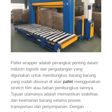
Pallet wrapper adalah perangkat penting dalam
industri logistik dan pergudangan yang
digunakan untuk membungkus barang-barang
yang sudah disusun di atas
pallet
menggunakan
stretch film atau bahan pembungkus lainnya.
Tujuan utamanya adalah memastikan stabilitas
dan keamanan barang selama proses
transportasi dan penyimpanan. Dengan