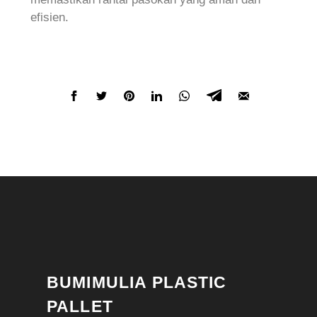
efisien.
BUMIMULIA PLASTIC
PALLET