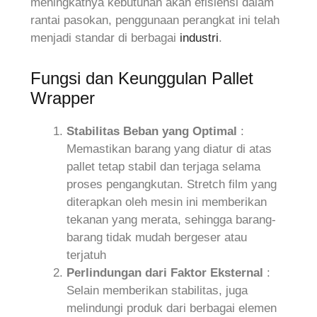
meningkatnya kebutuhan akan efisiensi dalam
rantai pasokan, penggunaan perangkat ini telah
menjadi standar di berbagai
industri
.
Fungsi dan Keunggulan Pallet
Wrapper
Stabilitas Beban yang Optimal
:
Memastikan barang yang diatur di atas
pallet tetap stabil dan terjaga selama
proses pengangkutan. Stretch film yang
diterapkan oleh mesin ini memberikan
tekanan yang merata, sehingga barang-
barang tidak mudah bergeser atau
terjatuh
Perlindungan dari Faktor Eksternal
:
Selain memberikan stabilitas, juga
melindungi produk dari berbagai elemen