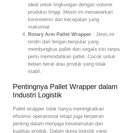
ideal untuk lingkungan dengan volume
produksi tinggi. Mesin ini menawarkan
konsistensi dan kecepatan yang
maksimal.
Rotary Arm Pallet Wrapper
: Jenis ini
terdiri dari lengan berputar yang
membungkus pallet dari segala sisi tanpa
perlu memindahkan pallet. Cocok untuk
beban berat atau produk yang tidak
stabil.
Pentingnya Pallet Wrapper dalam
Industri Logistik
Pallet wrapper tidak hanya meningkatkan
efisiensi operasional tetapi juga berperan
penting dalam menjaga keselamatan dan
kualitas produk. Dalam dunia logistik yang