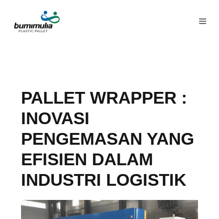
PALLET WRAPPER :
INOVASI
PENGEMASAN YANG
EFISIEN DALAM
INDUSTRI LOGISTIK