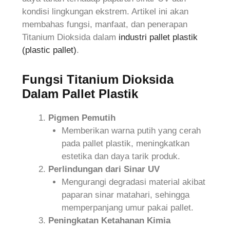
kondisi lingkungan ekstrem. Artikel ini akan
membahas fungsi, manfaat, dan penerapan
Titanium Dioksida dalam
industri
pallet plastik
(plastic pallet)
.
Fungsi Titanium Dioksida
Dalam Pallet Plastik
Pigmen Pemutih
Memberikan warna putih yang cerah
pada pallet plastik, meningkatkan
estetika dan daya tarik produk.
Perlindungan dari Sinar UV
Mengurangi degradasi material akibat
paparan sinar matahari, sehingga
memperpanjang umur pakai pallet.
Peningkatan Ketahanan Kimia