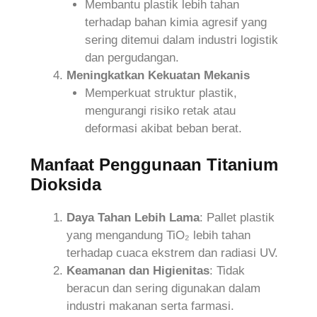
Membantu plastik lebih tahan
terhadap bahan kimia agresif yang
sering ditemui dalam industri logistik
dan pergudangan.
Meningkatkan Kekuatan Mekanis
Memperkuat struktur plastik,
mengurangi risiko retak atau
deformasi akibat beban berat.
Manfaat Penggunaan Titanium
Dioksida
Daya Tahan Lebih Lama
: Pallet plastik
yang mengandung TiO₂ lebih tahan
terhadap cuaca ekstrem dan radiasi UV.
Keamanan dan Higienitas
: Tidak
beracun dan sering digunakan dalam
industri makanan serta farmasi.