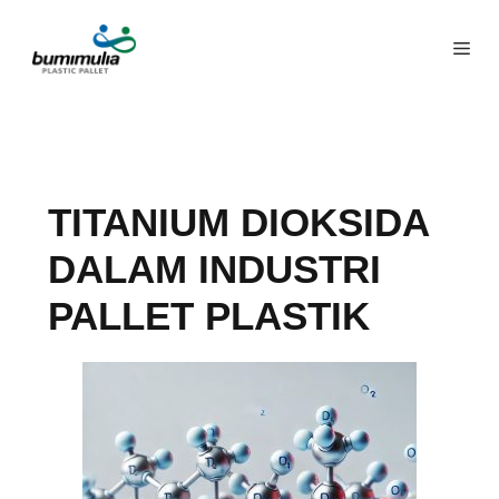
TITANIUM DIOKSIDA
DALAM INDUSTRI
PALLET PLASTIK