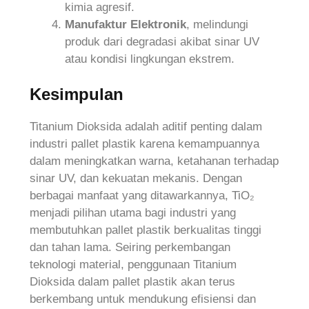
kimia agresif.
Manufaktur Elektronik
, melindungi
produk dari degradasi akibat sinar UV
atau kondisi lingkungan ekstrem.
Kesimpulan
Titanium Dioksida adalah aditif penting dalam
industri pallet plastik karena kemampuannya
dalam meningkatkan warna, ketahanan terhadap
sinar UV, dan kekuatan mekanis. Dengan
berbagai manfaat yang ditawarkannya, TiO₂
menjadi pilihan utama bagi industri yang
membutuhkan pallet plastik berkualitas tinggi
dan tahan lama. Seiring perkembangan
teknologi material, penggunaan Titanium
Dioksida dalam pallet plastik akan terus
berkembang untuk mendukung efisiensi dan