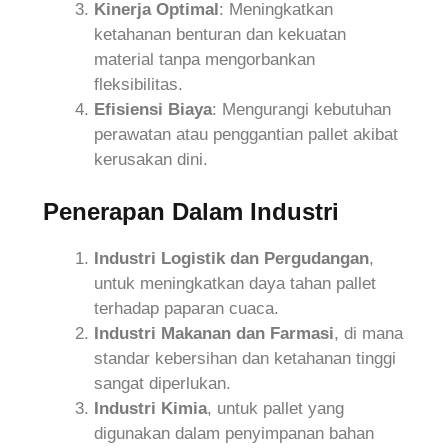
Kinerja Optimal
: Meningkatkan
ketahanan benturan dan kekuatan
material tanpa mengorbankan
fleksibilitas.
Efisiensi Biaya
: Mengurangi kebutuhan
perawatan atau penggantian pallet akibat
kerusakan dini.
Penerapan Dalam Industri
Industri Logistik dan Pergudangan
,
untuk meningkatkan daya tahan pallet
terhadap paparan cuaca.
Industri Makanan dan Farmasi
, di mana
standar kebersihan dan ketahanan tinggi
sangat diperlukan.
Industri Kimia
, untuk pallet yang
digunakan dalam penyimpanan bahan