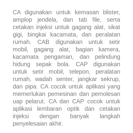
CA digunakan untuk kemasan blister,
amplop jendela, dan tab file, serta
cetakan injeksi untuk gagang alat, sikat
gigi, bingkai kacamata, dan peralatan
rumah. CAB digunakan untuk setir
mobil, gagang alat, bagian kamera,
kacamata pengaman, dan pelindung
hidung sepak bola. CAP digunakan
untuk setir mobil, telepon, peralatan
rumah, wadah senter, jangkar sekrup,
dan pipa. CA cocok untuk aplikasi yang
memerlukan pemesinan dan pemolesan
uap pelarut. CA dan CAP cocok untuk
aplikasi lembaran optik dan cetakan
injeksi dengan banyak langkah
penyelesaian akhir.