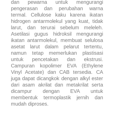
dan pewarna untuk mengurangi
pengerasan dan perubahan warna
termal. Cellulose kaku karena ikatan
hidrogen antarmolekul yang kuat, tidak
larut, dan terurai sebelum meleleh.
Asetilasi gugus hidroksil mengurangi
ikatan antarmolekul, membuat selulosa
asetat larut dalam pelarut tertentu,
namun tetap memerlukan plastisasi
untuk pencetakan dan ekstrusi.
Campuran kopolimer EVA (Ethylene
Vinyl Acetate) dan CAB tersedia. CA
juga dapat dicangkok dengan alkyl ester
dari asam akrilat dan metakrilat serta
dicampur dengan EVA untuk
membentuk termoplastik jernih dan
mudah diproses.