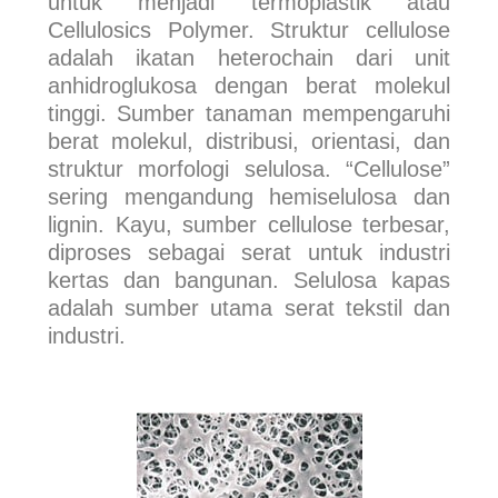
untuk menjadi termoplastik atau
Cellulosics Polymer. Struktur cellulose
adalah ikatan heterochain dari unit
anhidroglukosa dengan berat molekul
tinggi. Sumber tanaman mempengaruhi
berat molekul, distribusi, orientasi, dan
struktur morfologi selulosa. “Cellulose”
sering mengandung hemiselulosa dan
lignin. Kayu, sumber cellulose terbesar,
diproses sebagai serat untuk industri
kertas dan bangunan. Selulosa kapas
adalah sumber utama serat tekstil dan
industri.