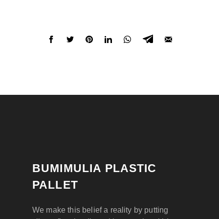
BUMIMULIA PLASTIC
PALLET
We make this belief a reality by putting