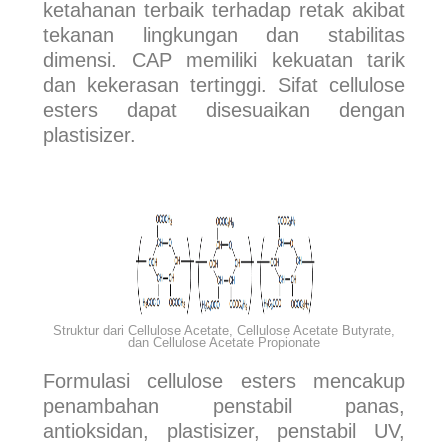
ketahanan terbaik terhadap retak akibat
tekanan lingkungan dan stabilitas
dimensi. CAP memiliki kekuatan tarik
dan kekerasan tertinggi. Sifat cellulose
esters dapat disesuaikan dengan
plastisizer.
Struktur dari Cellulose Acetate, Cellulose Acetate Butyrate,
dan Cellulose Acetate Propionate
Formulasi cellulose esters mencakup
penambahan penstabil panas,
antioksidan, plastisizer, penstabil UV,