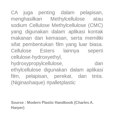
CA juga penting dalam pelapisan,
menghasilkan Methylcellulose atau
sodium Cellulose Methylcellulose (CMC)
yang digunakan dalam aplikasi kontak
makanan dan kemasan, serta memiliki
sifat pembentukan film yang luar biasa.
Cellulose Esters lainnya seperti
cellulose-hydroxyethyl,
hydroxypropylcellulose, dan
ethylcellulose digunakan dalam aplikasi
film, pelapisan, perekat, dan tinta.
(Niginashaque) #palletplastic
Source : Modern Plastic Handbook (Charles A.
Harper)