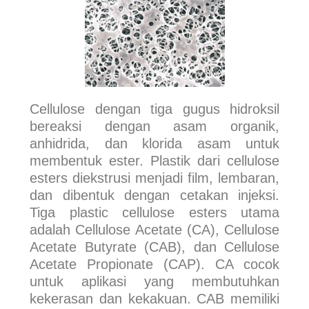
Cellulose dengan tiga gugus hidroksil
bereaksi dengan asam organik,
anhidrida, dan klorida asam untuk
membentuk ester. Plastik dari cellulose
esters diekstrusi menjadi film, lembaran,
dan dibentuk dengan cetakan injeksi.
Tiga plastic cellulose esters utama
adalah Cellulose Acetate (CA), Cellulose
Acetate Butyrate (CAB), dan Cellulose
Acetate Propionate (CAP). CA cocok
untuk aplikasi yang membutuhkan
kekerasan dan kekakuan. CAB memiliki