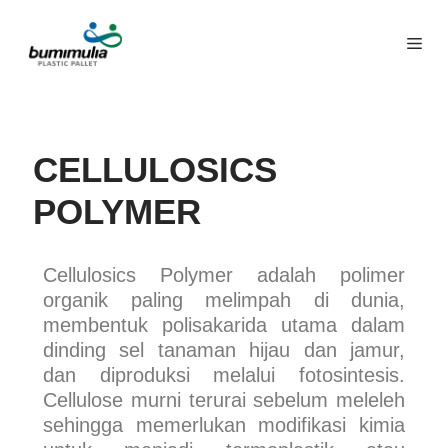
CELLULOSICS
POLYMER
Cellulosics Polymer adalah polimer
organik paling melimpah di dunia,
membentuk polisakarida utama dalam
dinding sel tanaman hijau dan jamur,
dan diproduksi melalui fotosintesis.
Cellulose murni terurai sebelum meleleh
sehingga memerlukan modifikasi kimia