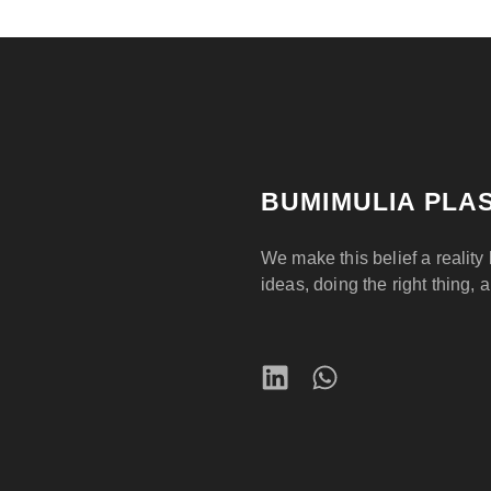
BUMIMULIA PLAS
We make this belief a reality 
ideas, doing the right thing, 