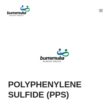
POLYPHENYLENE
SULFIDE (PPS)