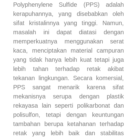
Polyphenylene Sulfide (PPS) adalah
kerapuhannya, yang disebabkan oleh
sifat kristalinnya yang tinggi. Namun,
masalah ini dapat diatasi dengan
memperkuatnya menggunakan serat
kaca, menciptakan material campuran
yang tidak hanya lebih kuat tetapi juga
lebih tahan terhadap retak akibat
tekanan lingkungan. Secara komersial,
PPS sangat menarik karena sifat
mekanisnya serupa dengan plastik
rekayasa lain seperti polikarbonat dan
polisulfon, tetapi dengan keuntungan
tambahan berupa ketahanan terhadap
retak yang lebih baik dan stabilitas