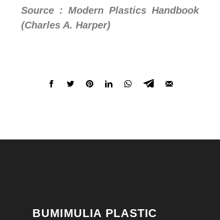
Source : Modern Plastics Handbook
(Charles A. Harper)
BUMIMULIA PLASTIC