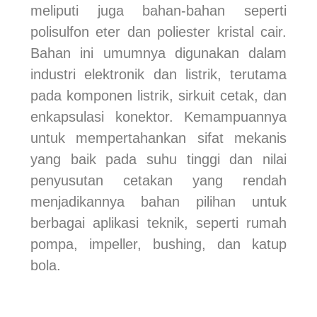
meliputi juga bahan-bahan seperti
polisulfon eter dan poliester kristal cair.
Bahan ini umumnya digunakan dalam
industri elektronik dan listrik, terutama
pada komponen listrik, sirkuit cetak, dan
enkapsulasi konektor. Kemampuannya
untuk mempertahankan sifat mekanis
yang baik pada suhu tinggi dan nilai
penyusutan cetakan yang rendah
menjadikannya bahan pilihan untuk
berbagai aplikasi teknik, seperti rumah
pompa, impeller, bushing, dan katup
bola.