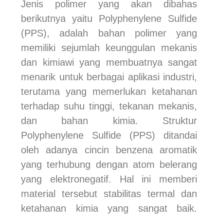
Jenis polimer yang akan dibahas
berikutnya yaitu Polyphenylene Sulfide
(PPS), adalah bahan polimer yang
memiliki sejumlah keunggulan mekanis
dan kimiawi yang membuatnya sangat
menarik untuk berbagai aplikasi industri,
terutama yang memerlukan ketahanan
terhadap suhu tinggi, tekanan mekanis,
dan bahan kimia. Struktur
Polyphenylene Sulfide (PPS) ditandai
oleh adanya cincin benzena aromatik
yang terhubung dengan atom belerang
yang elektronegatif. Hal ini memberi
material tersebut stabilitas termal dan
ketahanan kimia yang sangat baik.