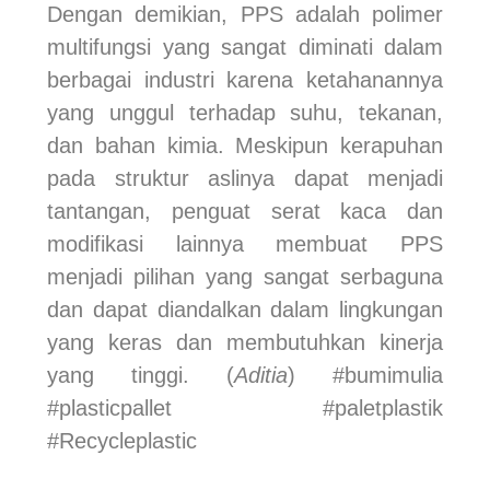
Dengan demikian, PPS adalah polimer
multifungsi yang sangat diminati dalam
berbagai industri karena ketahanannya
yang unggul terhadap suhu, tekanan,
dan bahan kimia. Meskipun kerapuhan
pada struktur aslinya dapat menjadi
tantangan, penguat serat kaca dan
modifikasi lainnya membuat PPS
menjadi pilihan yang sangat serbaguna
dan dapat diandalkan dalam lingkungan
yang keras dan membutuhkan kinerja
yang tinggi. (
Aditia
) #bumimulia
#plasticpallet #paletplastik
#Recycleplastic