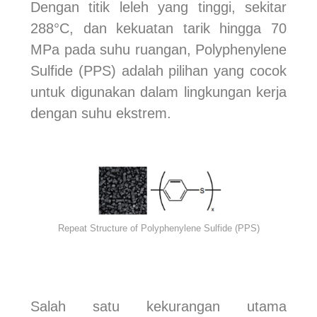
Dengan titik leleh yang tinggi, sekitar
288°C, dan kekuatan tarik hingga 70
MPa pada suhu ruangan, Polyphenylene
Sulfide (PPS) adalah pilihan yang cocok
untuk digunakan dalam lingkungan kerja
dengan suhu ekstrem.
Repeat Structure of Polyphenylene Sulfide (PPS)
Salah satu kekurangan utama