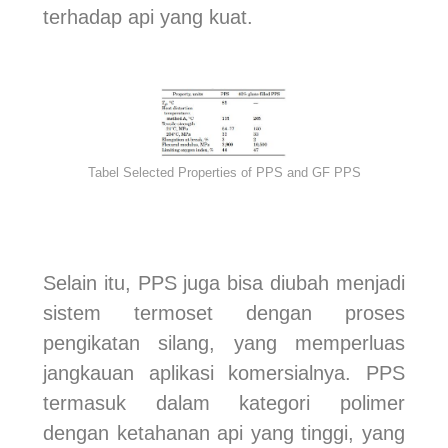
terhadap api yang kuat.
Tabel Selected Properties of PPS and GF PPS
Selain itu, PPS juga bisa diubah menjadi
sistem termoset dengan proses
pengikatan silang, yang memperluas
jangkauan aplikasi komersialnya. PPS
termasuk dalam kategori polimer
dengan ketahanan api yang tinggi, yang