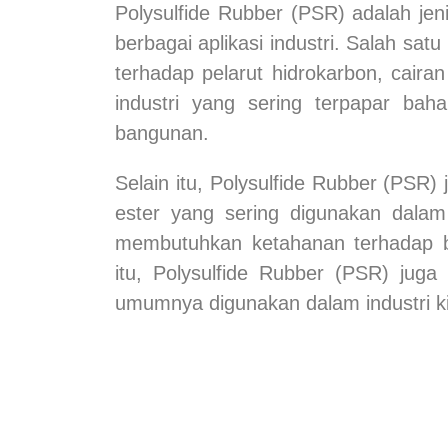
Polysulfide Rubber (PSR) adalah jen
berbagai aplikasi industri. Salah satu
terhadap pelarut hidrokarbon, cairan 
industri yang sering terpapar bah
bangunan.
Selain itu,
Polysulfide Rubber (PSR)
j
ester yang sering digunakan dalam 
membutuhkan ketahanan terhadap ba
itu,
Polysulfide Rubber (PSR)
juga 
umumnya digunakan dalam industri k