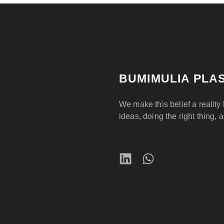
BUMIMULIA PLAS
We make this belief a reality 
ideas, doing the right thing, 