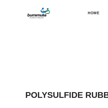
HOME
POLYSULFIDE RUBB