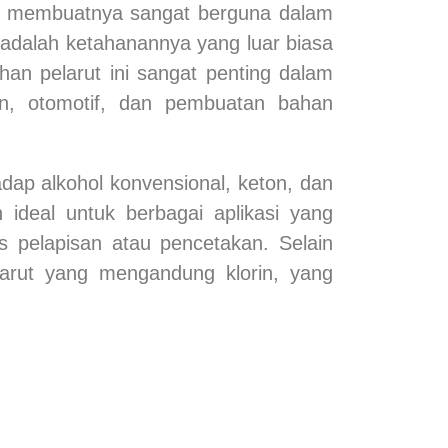
yang membuatnya sangat berguna dalam
adalah ketahanannya yang luar biasa
tahan pelarut ini sangat penting dalam
kan, otomotif, dan pembuatan bahan
dap alkohol konvensional, keton, dan
 ideal untuk berbagai aplikasi yang
 pelapisan atau pencetakan. Selain
larut yang mengandung klorin, yang