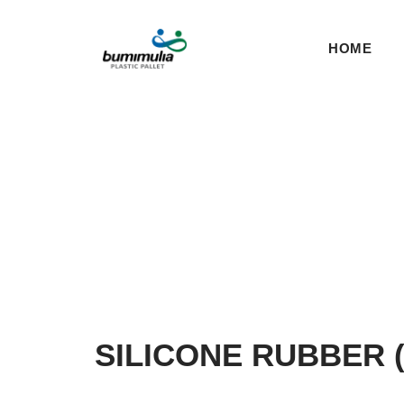
HOME
SILICONE RUBBER (