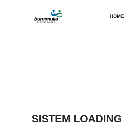
HOME
SISTEM LOADING