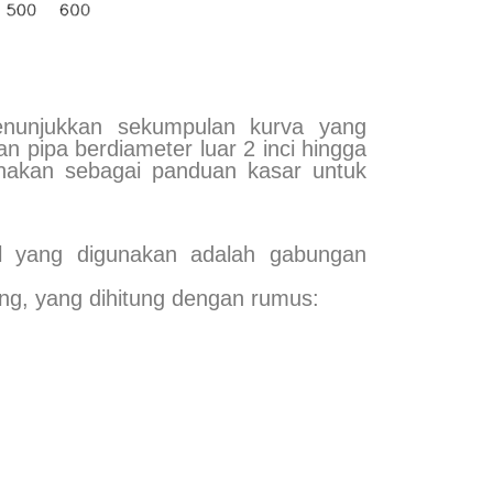
enunjukkan sekumpulan kurva yang
n pipa berdiameter luar 2 inci hingga
unakan sebagai panduan kasar untuk
al yang digunakan adalah gabungan
ng, yang dihitung dengan rumus: