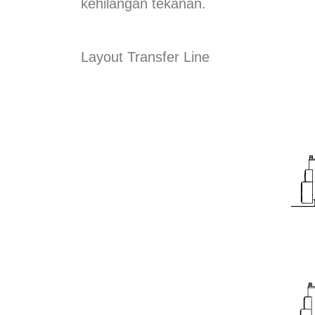
kehilangan tekanan.
Layout Transfer Line