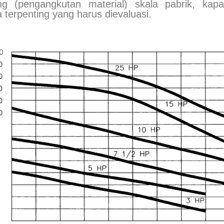
 (pengangkutan material) skala pabrik, kapasi
terpenting yang harus dievaluasi.