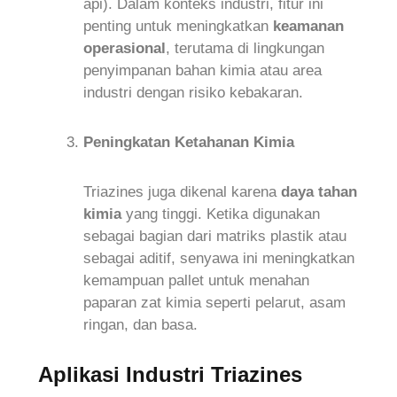
api). Dalam konteks industri, fitur ini
penting untuk meningkatkan
keamanan
operasional
, terutama di lingkungan
penyimpanan bahan kimia atau area
industri dengan risiko kebakaran.
Peningkatan Ketahanan Kimia
Triazines juga dikenal karena
daya tahan
kimia
yang tinggi. Ketika digunakan
sebagai bagian dari matriks plastik atau
sebagai aditif, senyawa ini meningkatkan
kemampuan pallet untuk menahan
paparan zat kimia seperti pelarut, asam
ringan, dan basa.
Aplikasi Industri Triazines