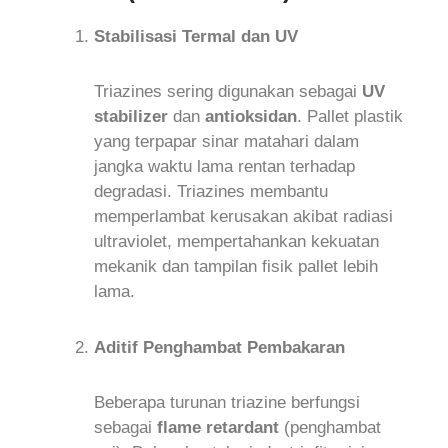
Stabilisasi Termal dan UV
Triazines sering digunakan sebagai
UV
stabilizer
dan
antioksidan
. Pallet plastik
yang terpapar sinar matahari dalam
jangka waktu lama rentan terhadap
degradasi. Triazines membantu
memperlambat kerusakan akibat radiasi
ultraviolet, mempertahankan kekuatan
mekanik dan tampilan fisik pallet lebih
lama.
Aditif Penghambat Pembakaran
Beberapa turunan triazine berfungsi
sebagai
flame retardant
(penghambat