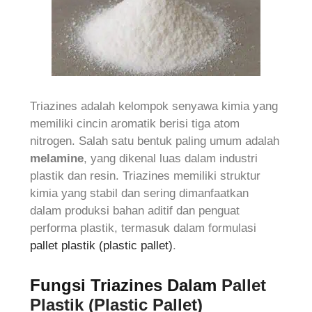
Triazines adalah kelompok senyawa kimia yang
memiliki cincin aromatik berisi tiga atom
nitrogen. Salah satu bentuk paling umum adalah
melamine
, yang dikenal luas dalam industri
plastik dan resin. Triazines memiliki struktur
kimia yang stabil dan sering dimanfaatkan
dalam produksi bahan aditif dan penguat
performa plastik, termasuk dalam formulasi
pallet plastik (plastic pallet)
.
Fungsi Triazines Dalam
Pallet
Plastik (Plastic Pallet)