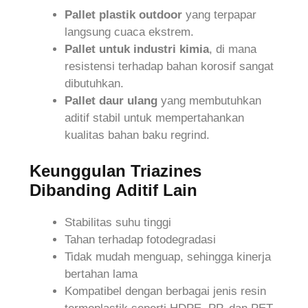
Pallet plastik outdoor
yang terpapar
langsung cuaca ekstrem.
Pallet untuk industri kimia
, di mana
resistensi terhadap bahan korosif sangat
dibutuhkan.
Pallet daur ulang
yang membutuhkan
aditif stabil untuk mempertahankan
kualitas bahan baku regrind.
Keunggulan Triazines
Dibanding Aditif Lain
Stabilitas suhu tinggi
Tahan terhadap fotodegradasi
Tidak mudah menguap, sehingga kinerja
bertahan lama
Kompatibel dengan berbagai jenis resin