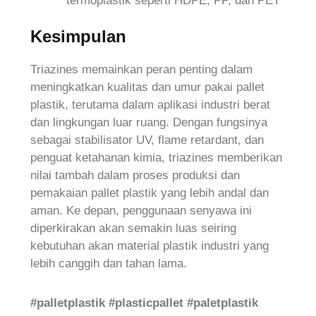
termoplastik seperti HDPE, PP, dan PET
Kesimpulan
Triazines memainkan peran penting dalam
meningkatkan kualitas dan umur pakai pallet
plastik, terutama dalam aplikasi industri berat
dan lingkungan luar ruang. Dengan fungsinya
sebagai stabilisator UV, flame retardant, dan
penguat ketahanan kimia, triazines memberikan
nilai tambah dalam proses produksi dan
pemakaian pallet plastik yang lebih andal dan
aman. Ke depan, penggunaan senyawa ini
diperkirakan akan semakin luas seiring
kebutuhan akan material plastik industri yang
lebih canggih dan tahan lama.
#palletplastik #plasticpallet #paletplastik