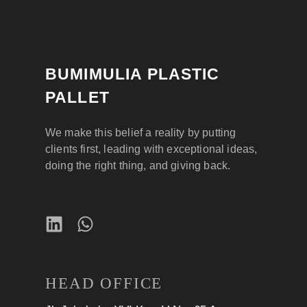
BUMIMULIA PLASTIC
PALLET
We make this belief a reality by putting
clients first, leading with exceptional ideas,
doing the right thing, and giving back.
HEAD OFFICE