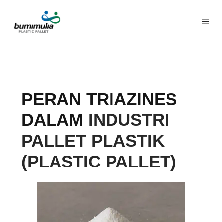
PERAN TRIAZINES
DALAM
INDUSTRI
PALLET PLASTIK
(PLASTIC PALLET)