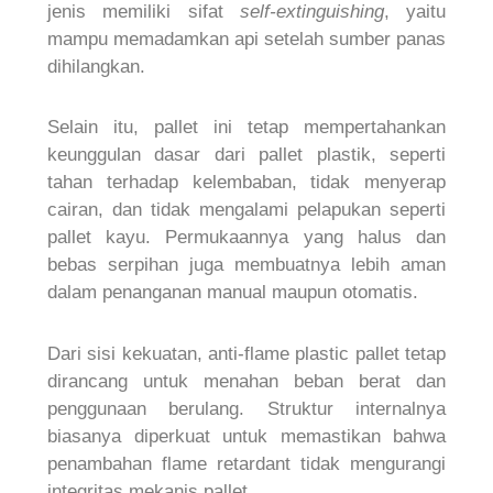
jenis memiliki sifat
self-extinguishing
, yaitu
mampu memadamkan api setelah sumber panas
dihilangkan.
Selain itu, pallet ini tetap mempertahankan
keunggulan dasar dari pallet plastik, seperti
tahan terhadap kelembaban, tidak menyerap
cairan, dan tidak mengalami pelapukan seperti
pallet kayu. Permukaannya yang halus dan
bebas serpihan juga membuatnya lebih aman
dalam penanganan manual maupun otomatis.
Dari sisi kekuatan, anti-flame plastic pallet tetap
dirancang untuk menahan beban berat dan
penggunaan berulang. Struktur internalnya
biasanya diperkuat untuk memastikan bahwa
penambahan flame retardant tidak mengurangi
integritas mekanis pallet.