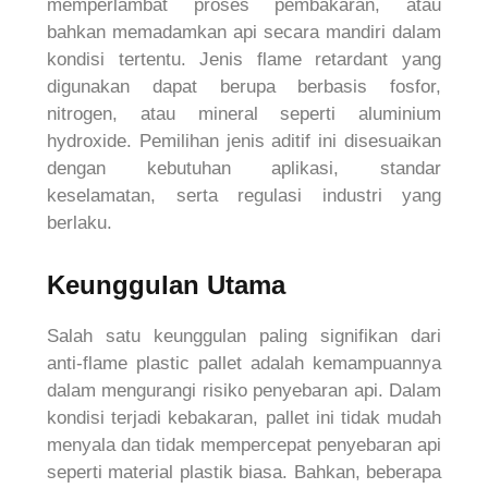
memperlambat proses pembakaran, atau
bahkan memadamkan api secara mandiri dalam
kondisi tertentu. Jenis flame retardant yang
digunakan dapat berupa berbasis fosfor,
nitrogen, atau mineral seperti aluminium
hydroxide. Pemilihan jenis aditif ini disesuaikan
dengan kebutuhan aplikasi, standar
keselamatan, serta regulasi industri yang
berlaku.
Keunggulan Utama
Salah satu keunggulan paling signifikan dari
anti-flame plastic pallet adalah kemampuannya
dalam mengurangi risiko penyebaran api. Dalam
kondisi terjadi kebakaran, pallet ini tidak mudah
menyala dan tidak mempercepat penyebaran api
seperti material plastik biasa. Bahkan, beberapa