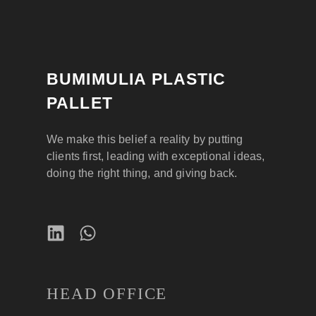
BUMIMULIA PLASTIC
PALLET
We make this belief a reality by putting
clients first, leading with exceptional ideas,
doing the right thing, and giving back.
HEAD OFFICE