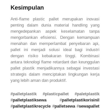
Kesimpulan
Anti-flame plastic pallet merupakan inovasi
penting dalam dunia material handling yang
mengedepankan aspek keselamatan tanpa
mengorbankan efisiensi. Dengan kemampuan
menahan dan memperlambat penyebaran api,
pallet ini menjadi solusi ideal bagi industri
dengan risiko kebakaran tinggi. Kombinasi
antara teknologi flame retardant dan keunggulan
pallet plastik menjadikannya sebagai investasi
strategis dalam menciptakan lingkungan kerja
yang lebih aman dan produktif.
#palletplastik #plasticpallet #paletplastik
#
palletplastiksewa
#
palletplastikorisinil
#
palletplastikrecycle
#
palletsewa
#
sewapallet