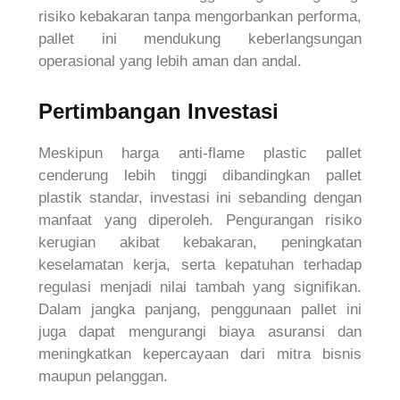
risiko kebakaran tanpa mengorbankan performa,
pallet ini mendukung keberlangsungan
operasional yang lebih aman dan andal.
Pertimbangan Investasi
Meskipun harga anti-flame plastic pallet
cenderung lebih tinggi dibandingkan pallet
plastik standar, investasi ini sebanding dengan
manfaat yang diperoleh. Pengurangan risiko
kerugian akibat kebakaran, peningkatan
keselamatan kerja, serta kepatuhan terhadap
regulasi menjadi nilai tambah yang signifikan.
Dalam jangka panjang, penggunaan pallet ini
juga dapat mengurangi biaya asuransi dan
meningkatkan kepercayaan dari mitra bisnis
maupun pelanggan.