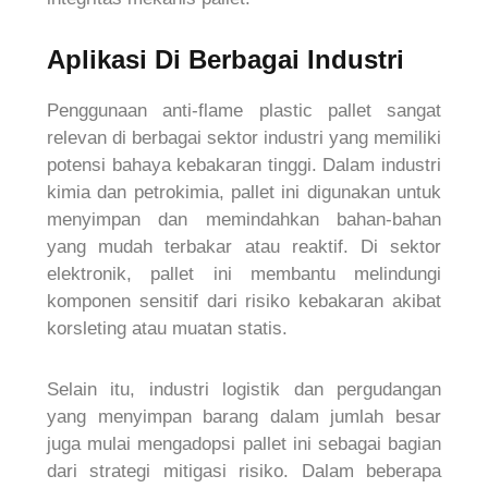
Aplikasi Di Berbagai Industri
Penggunaan anti-flame plastic pallet sangat
relevan di berbagai sektor industri yang memiliki
potensi bahaya kebakaran tinggi. Dalam industri
kimia dan petrokimia, pallet ini digunakan untuk
menyimpan dan memindahkan bahan-bahan
yang mudah terbakar atau reaktif. Di sektor
elektronik, pallet ini membantu melindungi
komponen sensitif dari risiko kebakaran akibat
korsleting atau muatan statis.
Selain itu, industri logistik dan pergudangan
yang menyimpan barang dalam jumlah besar
juga mulai mengadopsi pallet ini sebagai bagian
dari strategi mitigasi risiko. Dalam beberapa