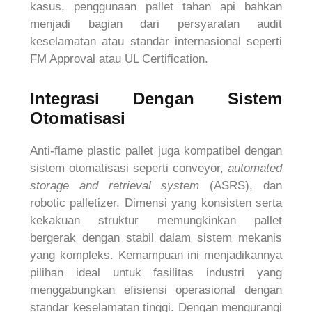
kasus, penggunaan pallet tahan api bahkan
menjadi bagian dari persyaratan audit
keselamatan atau standar internasional seperti
FM Approval atau UL Certification.
Integrasi Dengan Sistem
Otomatisasi
Anti-flame plastic pallet juga kompatibel dengan
sistem otomatisasi seperti conveyor,
automated
storage and retrieval system
(ASRS), dan
robotic palletizer. Dimensi yang konsisten serta
kekakuan struktur memungkinkan pallet
bergerak dengan stabil dalam sistem mekanis
yang kompleks. Kemampuan ini menjadikannya
pilihan ideal untuk fasilitas industri yang
menggabungkan efisiensi operasional dengan
standar keselamatan tinggi. Dengan mengurangi