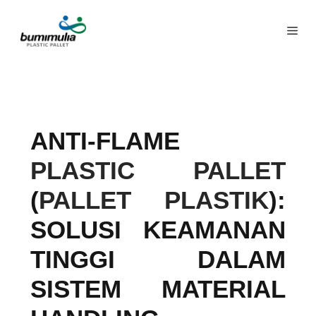
ANTI-FLAME
PLASTIC PALLET
(
PALLET PLASTIK
):
SOLUSI KEAMANAN
TINGGI DALAM
SISTEM MATERIAL