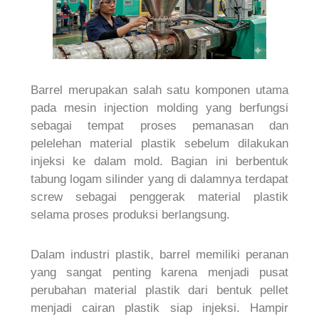
Barrel merupakan salah satu komponen utama
pada mesin injection molding yang berfungsi
sebagai tempat proses pemanasan dan
pelelehan material plastik sebelum dilakukan
injeksi ke dalam mold. Bagian ini berbentuk
tabung logam silinder yang di dalamnya terdapat
screw sebagai penggerak material plastik
selama proses produksi berlangsung.
Dalam industri plastik, barrel memiliki peranan
yang sangat penting karena menjadi pusat
perubahan material plastik dari bentuk pellet
menjadi cairan plastik siap injeksi. Hampir