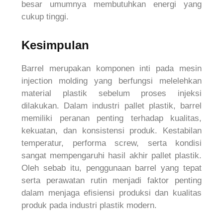
besar umumnya membutuhkan energi yang
cukup tinggi.
Kesimpulan
Barrel merupakan komponen inti pada mesin
injection molding yang berfungsi melelehkan
material plastik sebelum proses injeksi
dilakukan. Dalam industri pallet plastik, barrel
memiliki peranan penting terhadap kualitas,
kekuatan, dan konsistensi produk. Kestabilan
temperatur, performa screw, serta kondisi
sangat mempengaruhi hasil akhir pallet plastik.
Oleh sebab itu, penggunaan barrel yang tepat
serta perawatan rutin menjadi faktor penting
dalam menjaga efisiensi produksi dan kualitas
produk pada industri plastik modern.