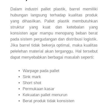
Dalam industri pallet plastik, barrel memiliki
hubungan langsung terhadap kualitas produk
yang dihasilkan. Pallet plastik membutuhkan
struktur yang kuat dan ketebalan yang
konsisten agar mampu menopang beban berat
pada sistem pergudangan dan distribusi logistik.
Jika barrel tidak bekerja optimal, maka kualitas
pelelehan material akan terganggu. Hal tersebut
dapat menyebabkan berbagai masalah seperti:
Warpage pada pallet
Sink mark
Short shot
Permukaan kasar
Kekuatan pallet menurun
Berat produk tidak konsisten