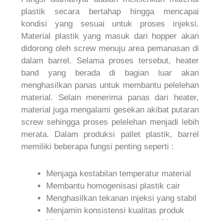
plastik secara bertahap hingga mencapai
kondisi yang sesuai untuk proses injeksi.
Material plastik yang masuk dari hopper akan
didorong oleh screw menuju area pemanasan di
dalam barrel. Selama proses tersebut, heater
band yang berada di bagian luar akan
menghasilkan panas untuk membantu pelelehan
material. Selain menerima panas dari heater,
material juga mengalami gesekan akibat putaran
screw sehingga proses pelelehan menjadi lebih
merata. Dalam produksi pallet plastik, barrel
memiliki beberapa fungsi penting seperti :
Menjaga kestabilan temperatur material
Membantu homogenisasi plastik cair
Menghasilkan tekanan injeksi yang stabil
Menjamin konsistensi kualitas produk