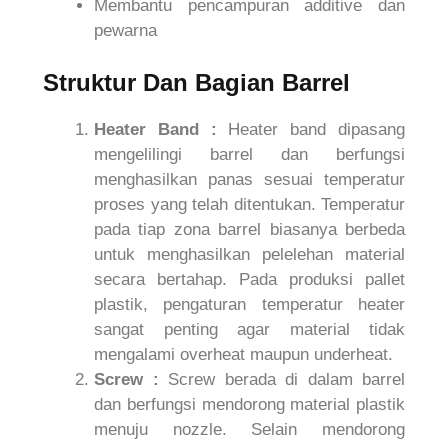
Membantu pencampuran additive dan
pewarna
Struktur Dan Bagian Barrel
Heater Band :
Heater band dipasang
mengelilingi barrel dan berfungsi
menghasilkan panas sesuai temperatur
proses yang telah ditentukan. Temperatur
pada tiap zona barrel biasanya berbeda
untuk menghasilkan pelelehan material
secara bertahap. Pada produksi pallet
plastik, pengaturan temperatur heater
sangat penting agar material tidak
mengalami overheat maupun underheat.
Screw :
Screw berada di dalam barrel
dan berfungsi mendorong material plastik
menuju nozzle. Selain mendorong