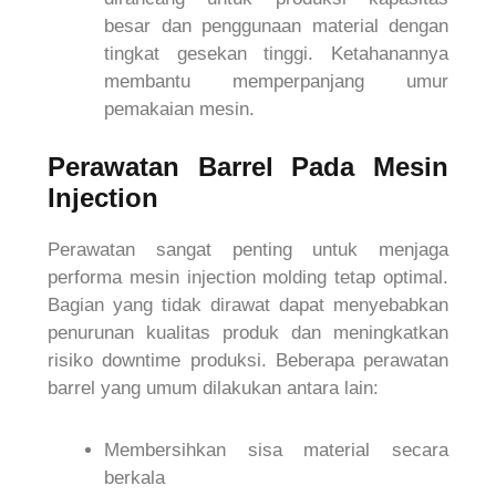
besar dan penggunaan material dengan
tingkat gesekan tinggi. Ketahanannya
membantu memperpanjang umur
pemakaian mesin.
Perawatan Barrel Pada Mesin
Injection
Perawatan sangat penting untuk menjaga
performa mesin injection molding tetap optimal.
Bagian yang tidak dirawat dapat menyebabkan
penurunan kualitas produk dan meningkatkan
risiko downtime produksi. Beberapa perawatan
barrel yang umum dilakukan antara lain:
Membersihkan sisa material secara
berkala