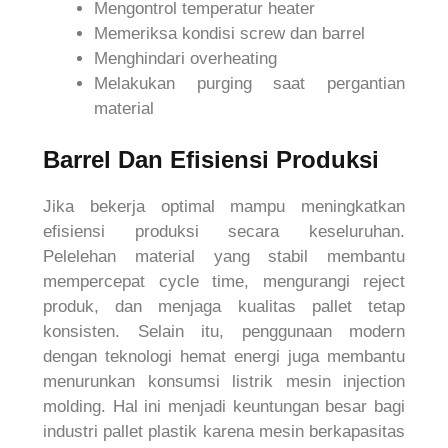
Mengontrol temperatur heater
Memeriksa kondisi screw dan barrel
Menghindari overheating
Melakukan purging saat pergantian
material
Barrel Dan Efisiensi Produksi
Jika bekerja optimal mampu meningkatkan
efisiensi produksi secara keseluruhan.
Pelelehan material yang stabil membantu
mempercepat cycle time, mengurangi reject
produk, dan menjaga kualitas pallet tetap
konsisten. Selain itu, penggunaan modern
dengan teknologi hemat energi juga membantu
menurunkan konsumsi listrik mesin injection
molding. Hal ini menjadi keuntungan besar bagi
industri pallet plastik karena mesin berkapasitas