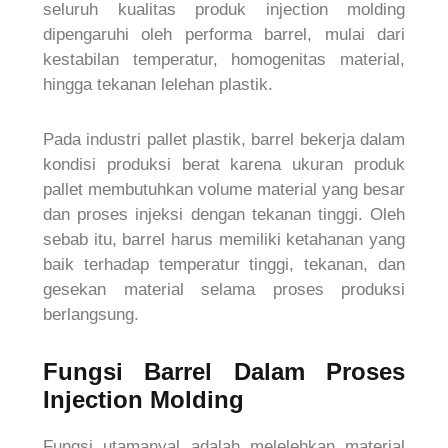
seluruh kualitas produk injection molding
dipengaruhi oleh performa barrel, mulai dari
kestabilan temperatur, homogenitas material,
hingga tekanan lelehan plastik.
Pada industri pallet plastik, barrel bekerja dalam
kondisi produksi berat karena ukuran produk
pallet membutuhkan volume material yang besar
dan proses injeksi dengan tekanan tinggi. Oleh
sebab itu, barrel harus memiliki ketahanan yang
baik terhadap temperatur tinggi, tekanan, dan
gesekan material selama proses produksi
berlangsung.
Fungsi Barrel Dalam Proses
Injection Molding
Fungsi utamanyal adalah melelehkan material