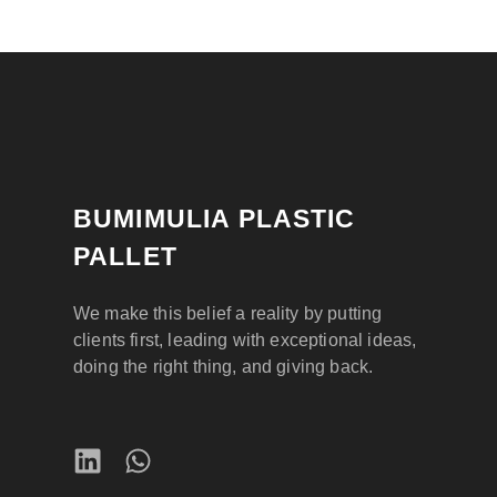
BUMIMULIA PLASTIC
PALLET
We make this belief a reality by putting
clients first, leading with exceptional ideas,
doing the right thing, and giving back.