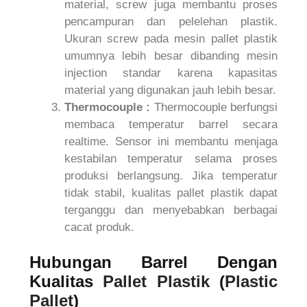
material, screw juga membantu proses
pencampuran dan pelelehan plastik.
Ukuran screw pada mesin pallet plastik
umumnya lebih besar dibanding mesin
injection standar karena kapasitas
material yang digunakan jauh lebih besar.
Thermocouple :
Thermocouple berfungsi
membaca temperatur barrel secara
realtime. Sensor ini membantu menjaga
kestabilan temperatur selama proses
produksi berlangsung. Jika temperatur
tidak stabil, kualitas pallet plastik dapat
terganggu dan menyebabkan berbagai
cacat produk.
Hubungan Barrel Dengan
Kualitas
Pallet Plastik
(
Plastic
Pallet
)