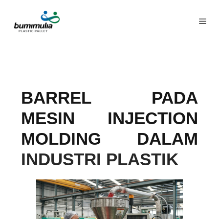
BARREL PADA
MESIN INJECTION
MOLDING DALAM
INDUSTRI PLASTIK