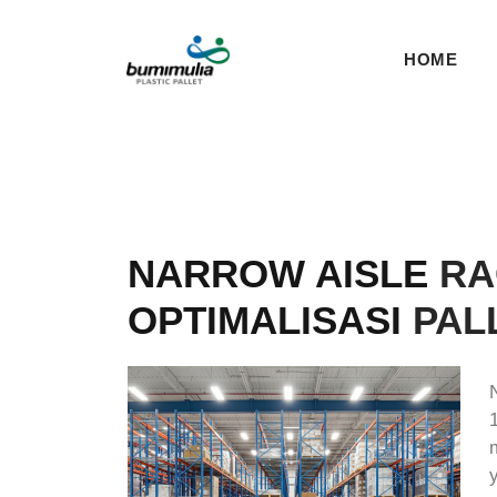
HOME
NARROW AISLE
RA
OPTIMALISASI
PAL