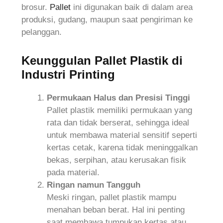
brosur.
Pallet
ini digunakan baik di dalam area
produksi, gudang, maupun saat pengiriman ke
pelanggan.
Keunggulan Pallet Plastik di
Industri Printing
Permukaan Halus dan Presisi Tinggi
Pallet plastik memiliki permukaan yang
rata dan tidak berserat, sehingga ideal
untuk membawa material sensitif seperti
kertas cetak, karena tidak meninggalkan
bekas, serpihan, atau kerusakan fisik
pada material.
Ringan namun Tangguh
Meski ringan, pallet plastik mampu
menahan beban berat. Hal ini penting
saat membawa tumpukan kertas atau