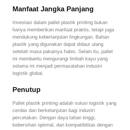
Manfaat Jangka Panjang
Investasi dalam pallet plastik printing bukan
hanya memberikan manfaat praktis, tetapi juga
mendukung keberlanjutan lingkungan. Bahan
plastik yang digunakan dapat didaur ulang
setelah masa pakainya habis. Selain itu, pallet
ini membantu mengurangi limbah kayu yang
selama ini menjadi permasalahan industri
logistik global.
Penutup
Pallet plastik printing adalah solusi logistik yang
cerdas dan berkelanjutan bagi industri
percetakan. Dengan daya tahan tinggi,
kebersihan optimal, dan kompatibilitas dengan