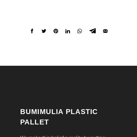
BUMIMULIA PLASTIC
PALLET