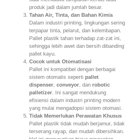
produk jadi dalam jumlah besar.
Tahan Air, Tinta, dan Bahan Kimia
Dalam industri printing, lingkungan sering
terpapar tinta, pelarut, dan kelembapan.
Pallet plastik tahan terhadap zat-zat ini,
sehingga lebih awet dan bersih dibanding
pallet kayu.
Cocok untuk Otomatisasi
Pallet ini kompatibel dengan berbagai
sistem otomatis seperti
pallet
dispenser
,
conveyor
, dan
robotic
palletizer
. Ini sangat mendukung
efisiensi dalam industri printing modern
yang mulai mengadopsi sistem otomasi.
Tidak Memerlukan Perawatan Khusus
Pallet plastik tidak mudah berjamur, tidak
terserang rayap, dan mudah dibersihkan.