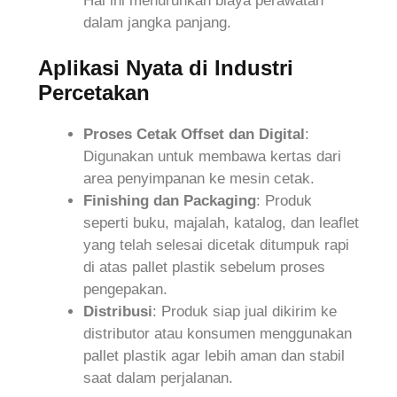
Hal ini menurunkan biaya perawatan
dalam jangka panjang.
Aplikasi Nyata di Industri
Percetakan
Proses Cetak Offset dan Digital
:
Digunakan untuk membawa kertas dari
area penyimpanan ke mesin cetak.
Finishing dan Packaging
: Produk
seperti buku, majalah, katalog, dan leaflet
yang telah selesai dicetak ditumpuk rapi
di atas pallet plastik sebelum proses
pengepakan.
Distribusi
: Produk siap jual dikirim ke
distributor atau konsumen menggunakan
pallet plastik agar lebih aman dan stabil
saat dalam perjalanan.