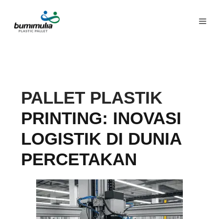
PALLET PLASTIK
PRINTING: INOVASI
LOGISTIK DI DUNIA
PERCETAKAN