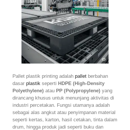
Pallet plastik printing adalah
pallet
berbahan
dasar
plastik
seperti
HDPE (High-Density
Polyethylene)
atau
PP (Polypropylene)
yang
dirancang khusus untuk menunjang aktivitas di
industri percetakan. Fungsi utamanya adalah
sebagai alas angkut atau penyimpanan material
seperti kertas, karton, hasil cetakan, tinta dalam
drum, hingga produk jadi seperti buku dan