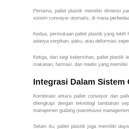
Pertama, pallet plastik memiliki dimensi ya
sistem conveyor otomatis, di mana perbed
Kedua, permukaan pallet plastik yang lebih 
adanya serpihan, paku, atau deformasi seper
Ketiga, dari segi kebersihan, pallet plastik
makanan, farmasi, dan medis yang memiliki s
Integrasi Dalam Sistem
Kombinasi antara pallet conveyor dan pall
dilengkapi dengan teknologi tambahan sep
manajemen gudang (
warehouse managemen
Selain itu, pallet plastik juga memiliki d