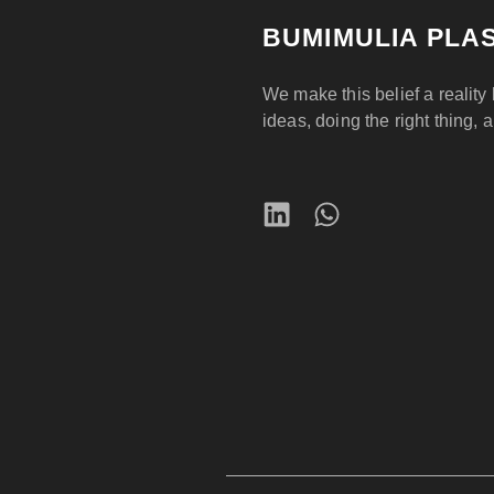
BUMIMULIA PLAS
We make this belief a reality 
ideas, doing the right thing, 