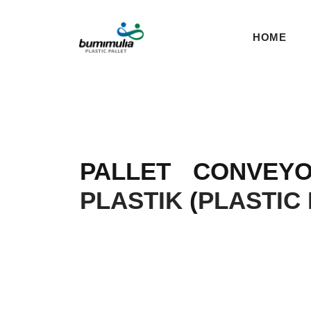
HOME
PALLET CONVE
PLASTIK
(
PLASTIC