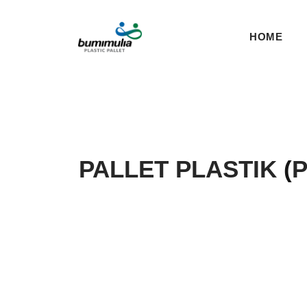
HOME
PALLET PLASTIK
(
P